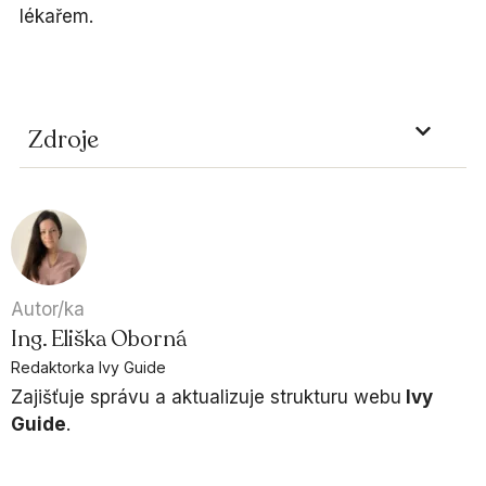
lékařem.
Zdroje
Autor/ka
Ing. Eliška Oborná
Redaktorka Ivy Guide
Zajišťuje správu a aktualizuje strukturu webu
Ivy
Guide
.