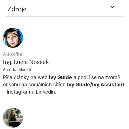
Zdroje
Autor/ka
Ing. Lucie Nossek
Autorka článků
Píše články na web
Ivy Guide
a podílí se na tvorbě
obsahu na sociálních sítích
Ivy Guide/Ivy Assistant
– Instagram a LinkedIn.