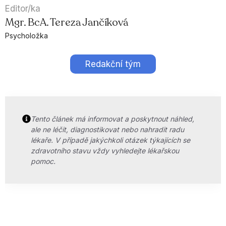
Editor/ka
Mgr. BcA. Tereza Jančíková
Psycholožka
Redakční tým
Tento článek má informovat a poskytnout náhled,
ale ne léčit, diagnostikovat nebo nahradit radu
lékaře. V případě jakýchkoli otázek týkajících se
zdravotního stavu vždy vyhledejte lékařskou
pomoc.