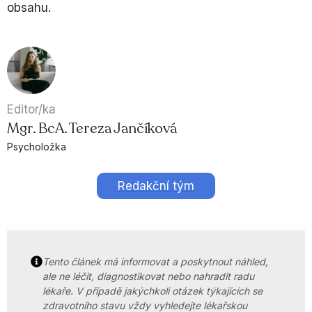
obsahu.
Editor/ka
Mgr. BcA. Tereza Jančíková
Psycholožka
Redakční tým
Tento článek má informovat a poskytnout náhled,
ale ne léčit, diagnostikovat nebo nahradit radu
lékaře. V případě jakýchkoli otázek týkajících se
zdravotního stavu vždy vyhledejte lékařskou